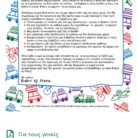
Για τους γονείς