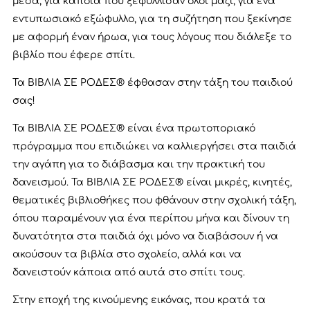
μέσα, για κάποια που ξεφύλλισαν όλοι μαζί, για ένα
εντυπωσιακό εξώφυλλο, για τη συζήτηση που ξεκίνησε
με αφορμή έναν ήρωα, για τους λόγους που διάλεξε το
βιβλίο που έφερε σπίτι.
Τα ΒΙΒΛΙΑ ΣΕ ΡΟΔΕΣ® έφθασαν στην τάξη του παιδιού
σας!
Τα ΒΙΒΛΙΑ ΣΕ ΡΟΔΕΣ® είναι ένα πρωτοποριακό
πρόγραμμα που επιδιώκει να καλλιεργήσει στα παιδιά
την αγάπη για το διάβασμα και την πρακτική του
δανεισμού. Τα ΒΙΒΛΙΑ ΣΕ ΡΟΔΕΣ® είναι μικρές, κινητές,
θεματικές βιβλιοθήκες που φθάνουν στην σχολική τάξη,
όπου παραμένουν για ένα περίπου μήνα και δίνουν τη
δυνατότητα στα παιδιά όχι μόνο να διαβάσουν ή να
ακούσουν τα βιβλία στο σχολείο, αλλά και να
δανειστούν κάποια από αυτά στο σπίτι τους.
Στην εποχή της κινούμενης εικόνας, που κρατά τα