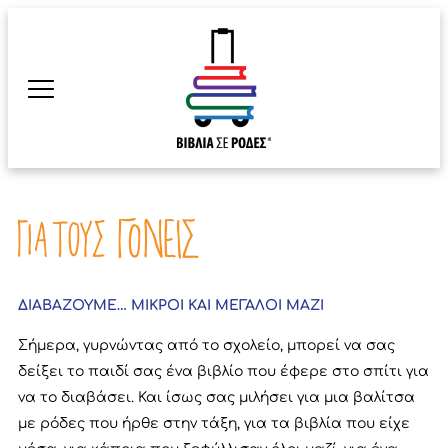
ΔΙΑΒΑΖΟΥΜΕ… ΜΙΚΡΟΙ ΚΑΙ ΜΕΓΑΛΟΙ ΜΑΖΙ
Σήμερα, γυρνώντας από το σχολείο, μπορεί να σας
δείξει το παιδί σας ένα βιβλίο που έφερε στο σπίτι για
να το διαβάσει. Και ίσως σας μιλήσει για μια βαλίτσα
με ρόδες που ήρθε στην τάξη, για τα βιβλία που είχε