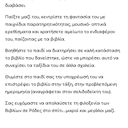
διαβάσει.
Παίξτε μαζί του, κεντρίστε τη φαντασία του με
παιχνίδια παρατηρητικότητας, μουσικό- οπτικά
ερεθίσματα και κρατήσετε αμείωτο το ενδιαφέρον
του, παίζοντας με τα βιβλία.
Βοηθήστε το παιδί να διατηρήσει σε καλή κατάσταση
το βιβλίο που δανείστηκε, ώστε να μπορέσει αυτό να
συνεχίσει τα ταξίδια του σε άλλα σχολεία.
Θυμίστε στο παιδί σας την υποχρέωσή του να
επιστρέψει το βιβλίο στην τάξη, στην προβλεπόμενη
ημερομηνία (αναγράφεται στον σελιδοδείκτη του).
Σας ευχόμαστε να απολαύσετε τη φιλοξενία των
Βιβλίων σε Ρόδες στο σπίτι…μικροί και μεγάλοι μαζί.