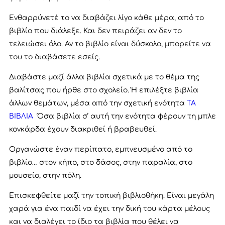
Ενθαρρύνετέ το να διαβάζει λίγο κάθε μέρα, από το
βιβλίο που διάλεξε. Και δεν πειράζει αν δεν το
τελειώσει όλο. Αν το βιβλίο είναι δύσκολο, μπορείτε να
του το διαβάσετε εσείς.
Διαβάστε μαζί άλλα βιβλία σχετικά με το θέμα της
βαλίτσας που ήρθε στο σχολείο. Ή επιλέξτε βιβλία
άλλων θεμάτων, μέσα από την σχετική ενότητα
ΤΑ
ΒΙΒΛΙΑ
Όσα βιβλία σ’ αυτή την ενότητα φέρουν τη μπλε
κονκάρδα έχουν διακριθεί ή βραβευθεί.
Οργανώστε έναν περίπατο, εμπνευσμένο από το
βιβλίο… στον κήπο, στο δάσος, στην παραλία, στο
μουσείο, στην πόλη.
Επισκεφθείτε μαζί την τοπική βιβλιοθήκη. Είναι μεγάλη
χαρά για ένα παιδί να έχει την δική του κάρτα μέλους
και να διαλέγει το ίδιο τα βιβλία που θέλει να