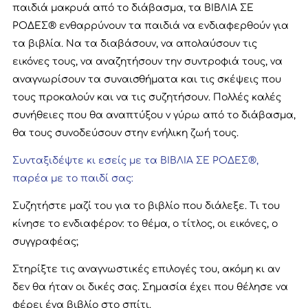
παιδιά μακρυά από το διάβασμα, τα ΒΙΒΛΙΑ ΣΕ
ΡΟΔΕΣ® ενθαρρύνουν τα παιδιά να ενδιαφερθούν για
τα βιβλία. Να τα διαβάσουν, να απολαύσουν τις
εικόνες τους, να αναζητήσουν την συντροφιά τους, να
αναγνωρίσουν τα συναισθήματα και τις σκέψεις που
τους προκαλούν και να τις συζητήσουν. Πολλές καλές
συνήθειες που θα αναπτύξου ν γύρω από το διάβασμα,
θα τους συνοδεύσουν στην ενήλικη ζωή τους.
Συνταξιδέψτε κι εσείς με τα ΒΙΒΛΙΑ ΣΕ ΡΟΔΕΣ®,
παρέα με το παιδί σας:
Συζητήστε μαζί του για το βιβλίο που διάλεξε. Τι του
κίνησε το ενδιαφέρον: το θέμα, ο τίτλος, οι εικόνες, ο
συγγραφέας;
Στηρίξτε τις αναγνωστικές επιλογές του, ακόμη κι αν
δεν θα ήταν οι δικές σας. Σημασία έχει που θέλησε να
φέρει ένα βιβλίο στο σπίτι.