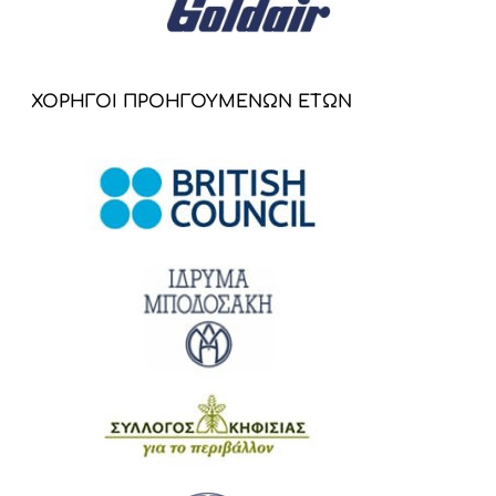
ΧΟΡΗΓΟΙ ΠΡΟΗΓΟΥΜΕΝΩΝ ΕΤΩΝ