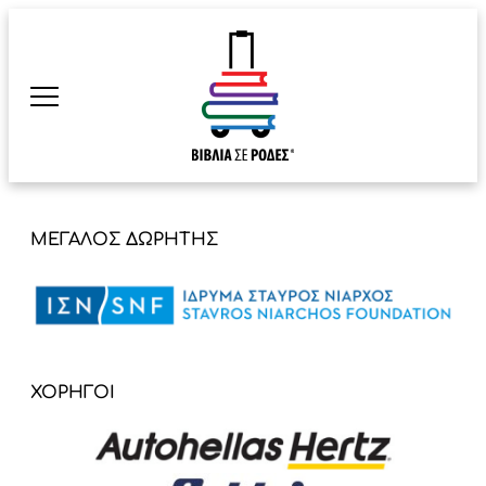
ΜΕΓΑΛΟΣ ΔΩΡΗΤΗΣ
ΧΟΡΗΓΟΙ