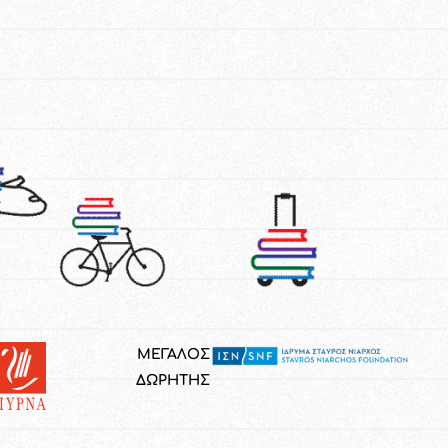
ΜΕΓΑΛΟΣ
ΔΩΡΗΤΗΣ