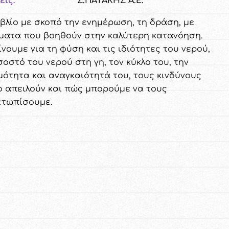
εις:
Σ.ΠΑΤΑΚΗΣ Α.Ε.
ιβλίο με σκοπό την ενημέρωση, τη δράση, με
ματα που βοηθούν στην καλύτερη κατανόηση.
νουμε για τη φύση και τις ιδιότητες του νερού,
σοστό του νερού στη γη, τον κύκλο του, την
μότητα και αναγκαιότητά του, τους κινδύνους
ο απειλούν και πώς μπορούμε να τους
ετωπίσουμε.