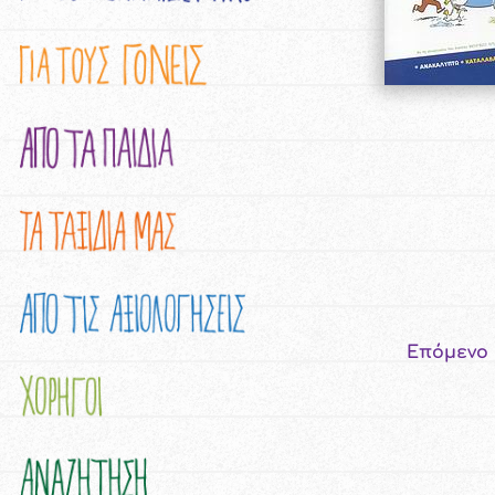
Επόμενο 