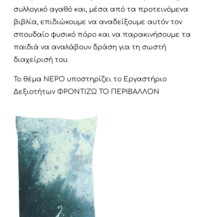
συλλογικό αγαθό και, μέσα από τα προτεινόμενα
βιβλία, επιδιώκουμε να αναδείξουμε αυτόν τον
σπουδαίο φυσικό πόρο και να παρακινήσουμε τα
παιδιά να αναλάβουν δράση για τη σωστή
διαχείρισή του.
To θέμα ΝΕΡΟ υποστηρίζει το Εργαστήριο
Δεξιοτήτων ΦΡΟΝΤΙΖΩ ΤΟ ΠΕΡΙΒΑΛΛΟΝ