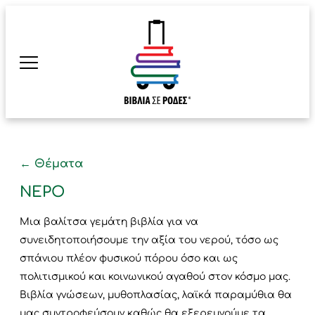
← Θέματα
ΝΕΡΌ
Μια βαλίτσα γεμάτη βιβλία για να
συνειδητοποιήσουμε την αξία του νερού, τόσο ως
σπάνιου πλέον φυσικού πόρου όσο και ως
πολιτισμικού και κοινωνικού αγαθού στον κόσμο μας.
Βιβλία γνώσεων, μυθοπλασίας, λαϊκά παραμύθια θα
μας συντροφεύσουν καθώς θα εξερευνούμε τα