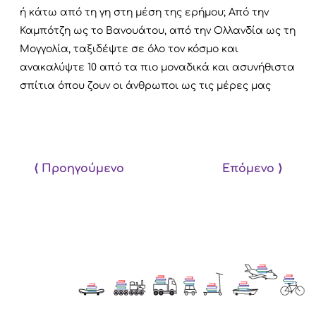
ή κάτω από τη γη στη μέση της ερήμου; Από την
Καμπότζη ως το Βανουάτου, από την Ολλανδία ως τη
Μογγολία, ταξιδέψτε σε όλο τον κόσμο και
ανακαλύψτε 10 από τα πιο μοναδικά και ασυνήθιστα
σπίτια όπου ζουν οι άνθρωποι ως τις μέρες μας
⟨ Προηγούμενο
Επόμενο ⟩