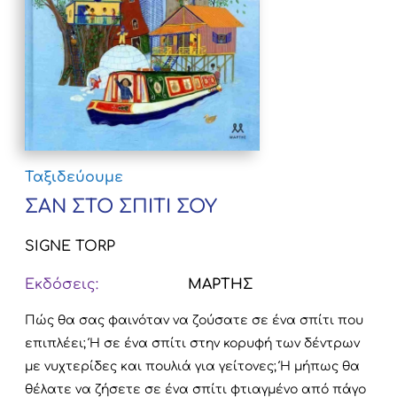
Ταξιδεύουμε
ΣΑΝ ΣΤΟ ΣΠΙΤΙ ΣΟΥ
SIGNE TORP
Εκδόσεις:
ΜΑΡΤΗΣ
Πώς θα σας φαινόταν να ζούσατε σε ένα σπίτι που
επιπλέει; Ή σε ένα σπίτι στην κορυφή των δέντρων
με νυχτερίδες και πουλιά για γείτονες; Ή μήπως θα
θέλατε να ζήσετε σε ένα σπίτι φτιαγμένο από πάγο