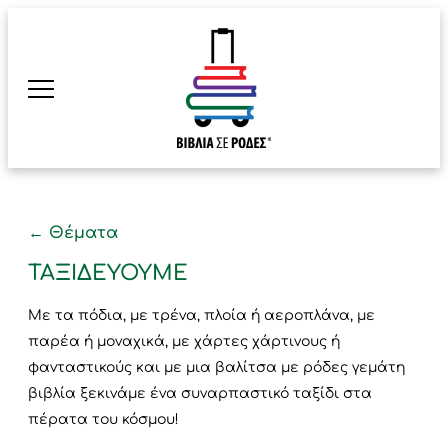
← Θέματα
ΤΑΞΙΔΕΎΟΥΜΕ
Με τα πόδια, με τρένα, πλοία ή αεροπλάνα, με
παρέα ή μοναχικά, με χάρτες χάρτινους ή
φανταστικούς και με μια βαλίτσα με ρόδες γεμάτη
βιβλία ξεκινάμε ένα συναρπαστικό ταξίδι στα
πέρατα του κόσμου!