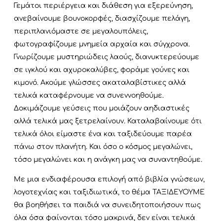
Γεμάτοι περιέργεια και διάθεση για εξερεύνηση,
ανεβαίνουμε βουνοκορφές, διασχίζουμε πελάγη,
περιπλανιόμαστε σε μεγαλουπόλεις,
φωτογραφίζουμε μνημεία αρχαία και σύγχρονα.
Γνωρίζουμε μυστηριώδεις λαούς, διανυκτερεύουμε
σε ιγκλού και αχυροκαλύβες, φοράμε γούνες και
κιμονό. Ακούμε γλώσσες ακαταλαβίστικες αλλά
τελικά καταφέρνουμε να συνεννοηθούμε.
Δοκιμάζουμε γεύσεις που μοιάζουν αηδιαστικές
αλλά τελικά μας ξετρελαίνουν. Καταλαβαίνουμε ότι
τελικά όλοι είμαστε ένα και ταξιδεύουμε παρέα
πάνω στον πλανήτη. Και όσο ο κόσμος μεγαλώνει,
τόσο μεγαλώνει και η ανάγκη μας να συναντηθούμε.
Με μια ενδιαφέρουσα επιλογή από βιβλία γνώσεων,
λογοτεχνίας και ταξιδιωτικά, το θέμα ΤΑΞΙΔΕΥΟΥΜΕ
θα βοηθήσει τα παιδιά να συνειδητοποιήσουν πως
όλα όσα φαίνονται τόσο μακρινά, δεν είναι τελικά