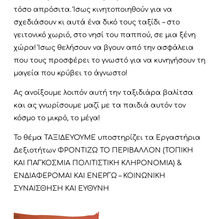
τόσο απρόσιτα. Ίσως κινητοποιηθούν για να
σχεδιάσουν κι αυτά ένα δικό τους ταξίδι – στο
γειτονικό χωριό, στο νησί του παππού, σε μια ξένη
χώρα! Ίσως θελήσουν να βγουν από την ασφάλεια
που τους προσφέρει το γνωστό για να κυνηγήσουν τη
μαγεία που κρύβει το άγνωστο!
Ας ανοίξουμε λοιπόν αυτή την ταξιδιάρα βαλίτσα
και ας γνωρίσουμε μαζί με τα παιδιά αυτόν τον
κόσμο το μικρό, το μέγα!
To θέμα ΤΑΞΙΔΕΥΟΥΜΕ υποστηρίζει τα Εργαστήρια
Δεξιοτήτων ΦΡΟΝΤΙΖΩ ΤΟ ΠΕΡΙΒΑΛΛΟΝ (ΤΟΠΙΚΗ
ΚΑΙ ΠΑΓΚΟΣΜΙΑ ΠΟΛΙΤΙΣΤΙΚΗ ΚΛΗΡΟΝΟΜΙΑ) &
ΕΝΔΙΑΦΕΡΟΜΑΙ ΚΑΙ ΕΝΕΡΓΩ – ΚΟΙΝΩΝΙΚΗ
ΣΥΝΑΙΣΘΗΣΗ ΚΑΙ ΕΥΘΥΝΗ