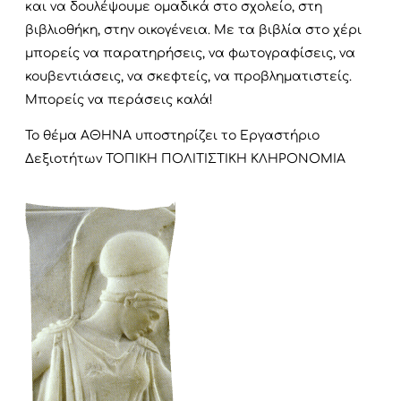
και να δουλέψουμε ομαδικά στο σχολείο, στη
βιβλιοθήκη, στην οικογένεια. Με τα βιβλία στο χέρι
μπορείς να παρατηρήσεις, να φωτογραφίσεις, να
κουβεντιάσεις, να σκεφτείς, να προβληματιστείς.
Μπορείς να περάσεις καλά!
To θέμα ΑΘΗΝΑ υποστηρίζει το Εργαστήριο
Δεξιοτήτων ΤΟΠΙΚΗ ΠΟΛΙΤΙΣΤΙΚΗ ΚΛΗΡΟΝΟΜΙΑ