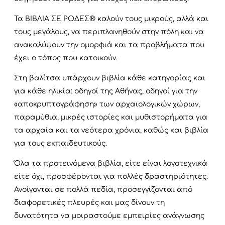
Τα ΒΙΒΛΙΑ ΣΕ ΡΟΔΕΣ® καλούν τους μικρούς, αλλά και
τους μεγάλους, να περιπλανηθούν στην πόλη και να
ανακαλύψουν την ομορφιά και τα προβλήματα που
έχει ο τόπος που κατοικούν.
Στη βαλίτσα υπάρχουν βιβλία κάθε κατηγορίας και
για κάθε ηλικία: oδηγοί της Αθήνας, οδηγοί για την
«αποκρυπτογράφηση» των αρχαιολογικών χώρων,
παραμύθια, μικρές ιστορίες και μυθιστορήματα για
τα αρχαία και τα νεότερα χρόνια, καθώς και βιβλία
για τους εκπαιδευτικούς.
Όλα τα προτεινόμενα βιβλία, είτε είναι λογοτεχνικά
είτε όχι, προσφέρονται για πολλές δραστηριότητες.
Ανοίγονται σε πολλά πεδία, προσεγγίζονται από
διαφορετικές πλευρές και μας δίνουν τη
δυνατότητα να μοιραστούμε εμπειρίες ανάγνωσης