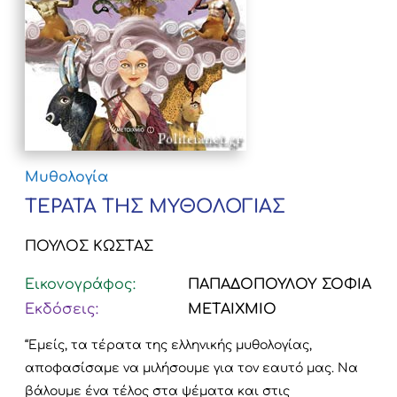
Μυθολογία
ΤΕΡΑΤΑ ΤΗΣ ΜΥΘΟΛΟΓΙΑΣ
ΠΟΥΛΟΣ ΚΩΣΤΑΣ
Εικονογράφος:
ΠΑΠΑΔΟΠΟΥΛΟΥ ΣΟΦΙΑ
Εκδόσεις:
ΜΕΤΑΙΧΜΙΟ
“Εμείς, τα τέρατα της ελληνικής μυθολογίας,
αποφασίσαμε να μιλήσουμε για τον εαυτό μας. Να
βάλουμε ένα τέλος στα ψέματα και στις