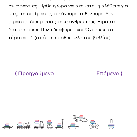
συκοφαντίες. Ήρθε η ώρα να ακουστεί η αλήθεια για
μας: ποιοι είμαστε, τι κάνουμε, τι θέλουμε. Δεν
είμαστε ίδιοι μ’ εσάς τους ανθρώπους. Είμαστε
διαφορετικοί. Πολύ διαφορετικοί. Όχι όμως και
τέρατα. . .” (από το οπισθόφυλλο του βιβλίου)
⟨ Προηγούμενο
Επόμενο ⟩