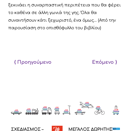
ξεκινάει η συναρπαστική περιπέτεια που θα φέρει
το καθένα σε άλλη γωνιά της γης. Όλα θα
συναντήσουν κάτι ξεχωριστό, ένα όμως… (Από την
παρουσίαση στο οπισθόφυλλο του βιβλίου)
⟨ Προηγούμενο
Επόμενο ⟩
ΣΧΕΔΙΑΣΜΟΣ –
ΜΕΓΑΛΟΣ ΔΩΡΗΤΗΣ