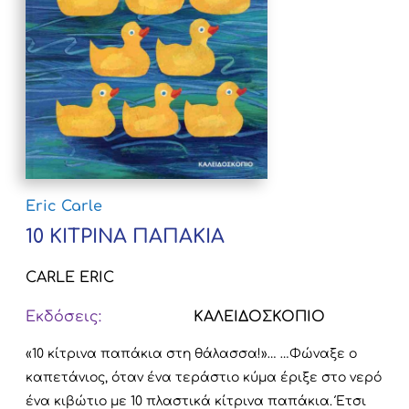
Eric Carle
10 ΚΙΤΡΙΝΑ ΠΑΠΑΚΙΑ
CARLE ERIC
Εκδόσεις:
ΚΑΛΕΙΔΟΣΚΟΠΙΟ
«10 κίτρινα παπάκια στη θάλασσα!»… …Φώναξε ο
καπετάνιος, όταν ένα τεράστιο κύμα έριξε στο νερό
ένα κιβώτιο με 10 πλαστικά κίτρινα παπάκια. Έτσι