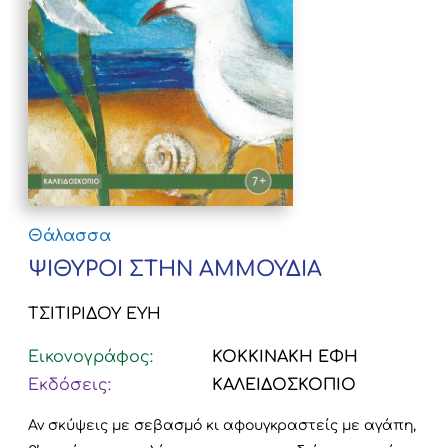
Θάλασσα
ΨΙΘΥΡΟΙ ΣΤΗΝ ΑΜΜΟΥΔΙΑ
ΤΣΙΤΙΡΙΔΟΥ ΕΥΗ
Εικονογράφος:
ΚΟΚΚΙΝΑΚΗ ΕΦΗ
Εκδόσεις:
ΚΑΛΕΙΔΟΣΚΟΠΙΟ
Αν σκύψεις με σεβασμό κι αφουγκραστείς με αγάπη,