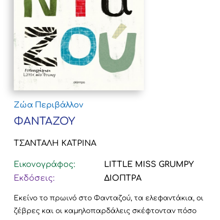
Ζώα
Περιβάλλον
ΦΑΝΤΑΖΟΥ
ΤΣΑΝΤΑΛΗ ΚΑΤΡΙΝΑ
Εικονογράφος:
LITTLE MISS GRUMPY
Εκδόσεις:
ΔΙΟΠΤΡΑ
Εκείνο το πρωινό στο Φανταζού, τα ελεφαντάκια, οι
ζέβρες και οι καμηλοπαρδάλεις σκέφτονταν πόσο