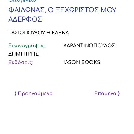
Οικογένεια
ΦΑΙΔΩΝΑΣ, Ο ΞΕΧΩΡΙΣΤΟΣ ΜΟΥ
ΑΔΕΡΦΟΣ
ΤΑΣΙΟΠΟΥΛΟΥ Η.ΕΛΕΝΑ
Εικονογράφος:
ΚΑΡΑΝΤΙΝΟΠΟΥΛΟΣ
ΔΗΜΗΤΡΗΣ
Εκδόσεις:
IASON BOOKS
⟨ Προηγούμενο
Επόμενο ⟩