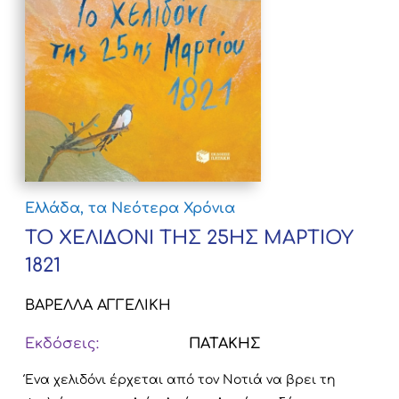
Ελλάδα, τα Νεότερα Χρόνια
ΤΟ ΧΕΛΙΔΟΝΙ ΤΗΣ 25ΗΣ ΜΑΡΤΙΟΥ
1821
ΒΑΡΕΛΛΑ ΑΓΓΕΛΙΚΗ
Εκδόσεις:
ΠΑΤΑΚΗΣ
Ένα χελιδόνι έρχεται από τον Νοτιά να βρει τη