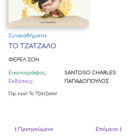
Συναισθήματα
ΤΟ ΤΖΑΤΖΑΛΟ
ΦΕΡΕΛ ΣΟΝ
Εικονογράφος:
SANTOSO CHARLES
Εκδόσεις:
ΠΑΠΑΔΟΠΟΥΛΟΣ
Όχι εγώ! Το Τζάτζαλο!
⟨ Προηγούμενο
Επόμενο ⟩