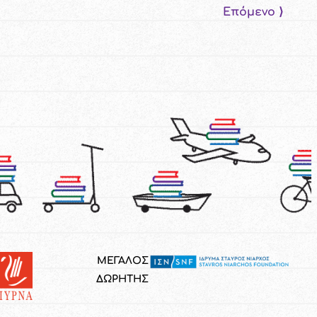
Επόμενο ⟩
ΜΕΓΑΛΟΣ
ΔΩΡΗΤΗΣ