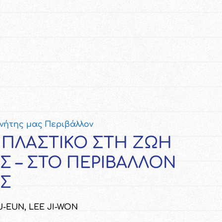
νήτης μας
Περιβάλλον
 ΠΛΑΣΤΙΚΟ ΣΤΗ ΖΩΗ
Σ – ΣΤΟ ΠΕΡΙΒΑΛΛΟΝ
Σ
U-EUN, LEE JI-WON