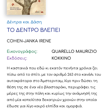
Δέντρα και Δάση
ΤΟ ΔΕΝΤΡΟ ΒΛΕΠΕΙ
COHEN-JANKA IRENE
Εικονογράφος:
QUARELLO MAURIZIO
Εκδόσεις:
KOKKINO
Η καστανιά που εδώ κι εκατόν πενήντα χρόνια ζει
πίσω από το σπίτι με τον αριθμό 263 στο κανάλι του
αυτοκράτορα στο Άμστερνταμ, λίγο πριν δώσει τη
θέση της σε ένα νέο βλασταράκι, περιγράφει τις
μέρες της στην πόλη και κυρίως την ανάμνησή της
από μία κοπελίτσα δεκατριών χρονών στην οποία
έδωσε για λίγο καιρό ελπίδα και ομορφιά.