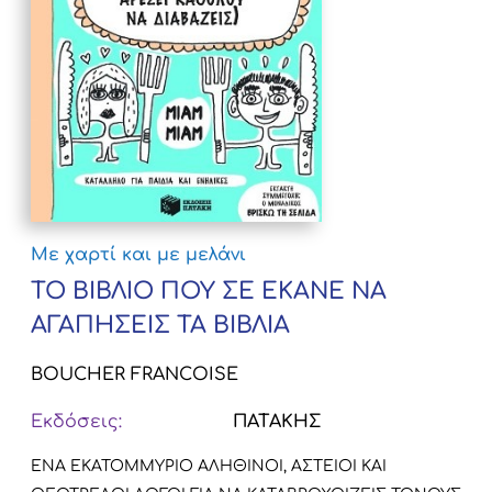
Με χαρτί και με μελάνι
ΤΟ ΒΙΒΛΙΟ ΠΟΥ ΣΕ ΕΚΑΝΕ ΝΑ
ΑΓΑΠΗΣΕΙΣ ΤΑ ΒΙΒΛΙΑ
BOUCHER FRANCOISE
Εκδόσεις:
ΠΑΤΑΚΗΣ
ΕΝΑ ΕΚΑΤΟΜΜΥΡΙΟ ΑΛΗΘΙΝΟΙ, ΑΣΤΕΙΟΙ ΚΑΙ