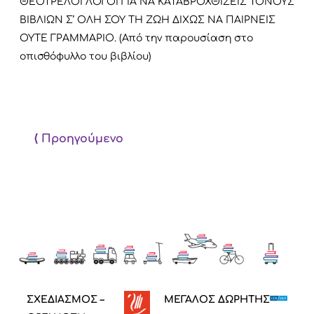
ΘΕΟΤΡΕΛΟΙ ΛΟΓΟΙ ΓΙΑ ΝΑ ΚΑΤΑΒΡΟΧΘΙΖΕΙΣ ΤΟΝΟΥΣ
ΒΙΒΛΙΩΝ Σ’ ΟΛΗ ΣΟΥ ΤΗ ΖΩΗ ΔΙΧΩΣ ΝΑ ΠΑΙΡΝΕΙΣ
ΟΥΤΕ ΓΡΑΜΜΑΡΙΟ. (Από την παρουσίαση στο
οπισθόφυλλο του βιβλίου)
⟨ Προηγούμενο
ΣΧΕΔΙΑΣΜΟΣ –
ΜΕΓΑΛΟΣ ΔΩΡΗΤΗΣ