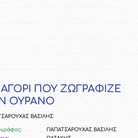
 ΑΓΟΡΙ ΠΟΥ ΖΩΓΡΑΦΙΖΕ
Ν ΟΥΡΑΝΟ
ΤΣΑΡΟΥΧΑΣ ΒΑΣΙΛΗΣ
ογράφος:
ΠΑΠΑΤΣΑΡΟΥΧΑΣ ΒΑΣΙΛΗΣ