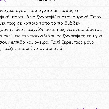
εις:
ΠΑΤΑΚΗΣ
οναχικό αγόρι που αγαπά με πάθος τη
φική, προτιμά να ζωγραφίζει στον ουρανό. Όταν
νει πως σε κάποιο τόπο τα παιδιά δεν
ουν τι είναι παιχνίδι, ούτε πώς να ονειρεύονται,
ι εκεί τις πιο παιχνιδιάρικες ζωγραφιές του για
ουν ελπίδα και όνειρα. Γιατί ξέρει πως μόνο
 παίζει μπορεί να ονειρευτεί.