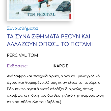
Συναισθήματα
ΤΑ ΣΥΝΑΙΣΘΗΜΑΤΑ ΡΕΟΥΝ ΚΑΙ
ΑΛΛΑΖΟΥΝ ΟΠΩΣ… ΤΟ ΠΟΤΑΜΙ
PERCIVAL TOM
Εκδόσεις:
ΙΚΑΡΟΣ
Ανάλαφρο και παιχνιδιάρικο, αργό και μελαγχολικό,
άγριο και θυμωμένο…Όπως κι αν είναι το ποτάμι, ο
Ρόουαν το αγαπά γιατί αλλάζει διαρκώς, όπως
ακριβώς κι η δική του διάθεση. (Από την παρουσίαση
στο οπισθόφυλλο του βιβλίου)