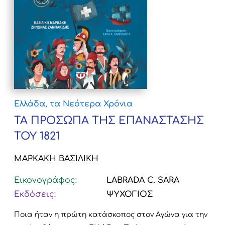
Ελλάδα, τα Νεότερα Χρόνια
ΤΑ ΠΡΟΣΩΠΑ ΤΗΣ ΕΠΑΝΑΣΤΑΣΗΣ
ΤΟΥ 1821
ΜΑΡΚΑΚΗ ΒΑΣΙΛΙΚΗ
Εικονογράφος:
LABRADA C. SARA
Εκδόσεις:
ΨΥΧΟΓΙΟΣ
Ποια ήταν η πρώτη κατάσκοπος στον Αγώνα για την