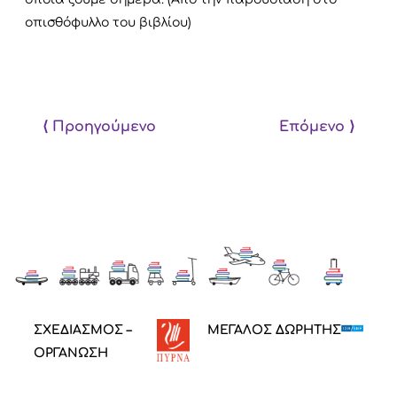
οπισθόφυλλο του βιβλίου)
⟨ Προηγούμενο
Επόμενο ⟩
ΣΧΕΔΙΑΣΜΟΣ –
ΜΕΓΑΛΟΣ ΔΩΡΗΤΗΣ
ΟΡΓΑΝΩΣΗ