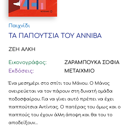
Παιχνίδι
ΤΑ ΠΑΠΟΥΤΣΙΑ ΤΟΥ ΑΝΝΙΒΑ
ΖΕΗ ΑΛΚΗ
Εικονογράφος:
ΖΑΡΑΜΠΟΥΚΑ ΣΟΦΙΑ
Εκδόσεις:
ΜΕΤΑΙΧΜΙΟ
Ένα μεσημέρι στο σπίτι του Μάνου. Ο Μάνος
ονειρεύεται να τον πάρουν στη δυνατή ομάδα
ποδοσφαίρου. Για να γίνει αυτό πρέπει να έχει
παππούτσια Αντίντας. Ο πατέρας του όμως και ο
παππούς του έχουν άλλη άποψη και θα του το
αποδείξουν…