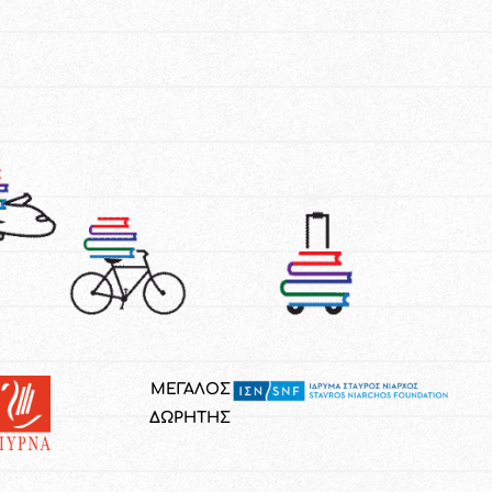
ΜΕΓΑΛΟΣ
ΔΩΡΗΤΗΣ