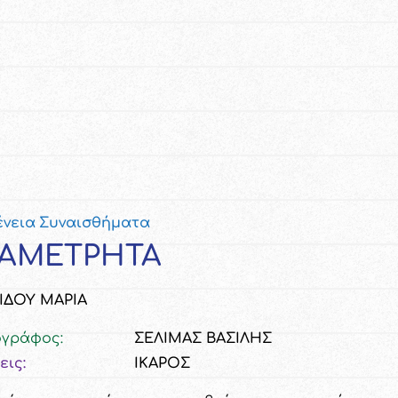
ένεια
Συναισθήματα
 ΑΜΕΤΡΗΤΑ
ΙΔΟΥ ΜΑΡΙΑ
ογράφος:
ΣΕΛΙΜΑΣ ΒΑΣΙΛΗΣ
εις:
ΙΚΑΡΟΣ