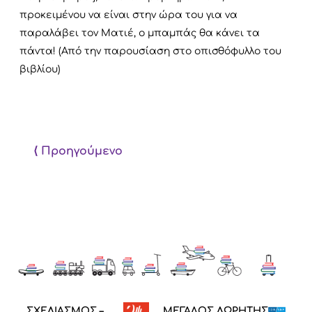
προκειμένου να είναι στην ώρα του για να
παραλάβει τον Ματιέ, ο μπαμπάς θα κάνει τα
πάντα! (Από την παρουσίαση στο οπισθόφυλλο του
βιβλίου)
⟨ Προηγούμενο
ΣΧΕΔΙΑΣΜΟΣ –
ΜΕΓΑΛΟΣ ΔΩΡΗΤΗΣ