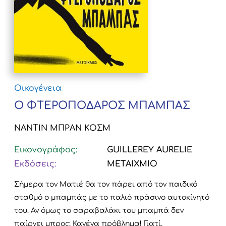
Οικογένεια
Ο ΦΤΕΡΟΠΟΔΑΡΟΣ ΜΠΑΜΠΑΣ
ΝΑΝΤΙΝ ΜΠΡΑΝ ΚΟΣΜ
Εικονογράφος:
GUILLEREY AURELIE
Εκδόσεις:
ΜΕΤΑΙΧΜΙΟ
Σήμερα τον Ματιέ θα τον πάρει από τον παιδικό
σταθμό ο μπαμπάς με το παλιό πράσινο αυτοκίνητό
του. Αν όμως το σαραβαλάκι του μπαμπά δεν
παίρνει μπρος; Κανένα πρόβλημα! Γιατί,