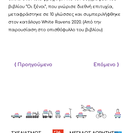
βιβλίου “Οι ξένοι”, που γνώρισε διεθνή επιτυχία,
μεταφράστηκε σε 10 γλώσσες και συμπεριλήφθηκε
στον κατάλογο White Ravens 2020. (Από την
παρουσίαση στο οπισθόφυλλο του βιβλίου)
⟨ Προηγούμενο
Επόμενο ⟩