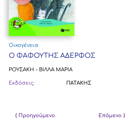
Οικογένεια
Ο ΦΑΦΟΥΤΗΣ ΑΔΕΡΦΟΣ
ΡΟΥΣΑΚΗ - ΒΙΛΛΑ ΜΑΡΙΑ
Εκδόσεις:
ΠΑΤΑΚΗΣ
⟨ Προηγούμενο
Επόμενο ⟩