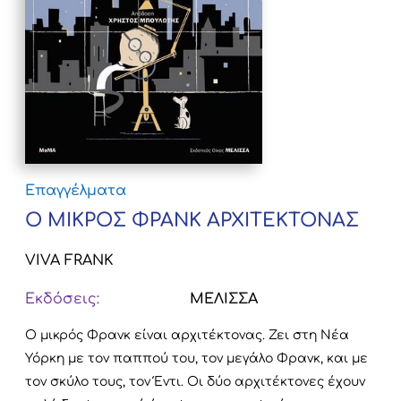
Επαγγέλματα
Ο ΜΙΚΡΟΣ ΦΡΑΝΚ ΑΡΧΙΤΕΚΤΟΝΑΣ
VIVA FRANK
Εκδόσεις:
ΜΕΛΙΣΣΑ
Ο μικρός Φρανκ είναι αρχιτέκτονας. Ζει στη Νέα
Υόρκη με τον παππού του, τον μεγάλο Φρανκ, και με
τον σκύλο τους, τον Έντι.
Οι δύο αρχιτέκτονες έχουν