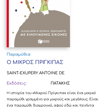
Παραμύθια
Ο ΜΙΚΡΟΣ ΠΡΙΓΚΙΠΑΣ
SAINT-EXUPERY ANTOINE DE
Εκδόσεις:
ΠΑΤΑΚΗΣ
Η ιστορία του «Μικρού Πρίγκιπα» είναι ένα μαγικό
παραμύθι γραμμένο για μικρούς και μεγάλους. Είναι
ένα παραμύθι διαχρονικό, αφού εδώ και πενήντα