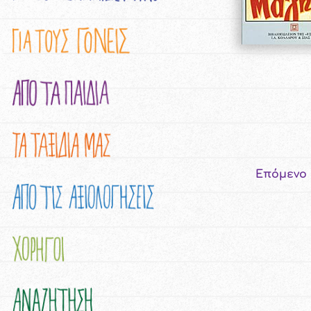
Επόμενο 