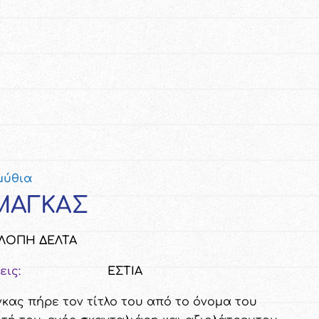
μύθια
ΜΑΓΚΑΣ
ΛΟΠΗ ΔΕΛΤΑ
εις:
ΕΣΤΙΑ
κας πήρε τον τίτλο του από το όνομα του