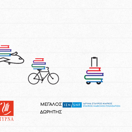
ΜΕΓΑΛΟΣ
ΔΩΡΗΤΗΣ