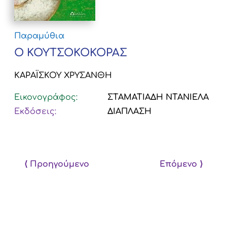
Παραμύθια
Ο ΚΟΥΤΣΟΚΟΚΟΡΑΣ
ΚΑΡΑΪΣΚΟΥ ΧΡΥΣΑΝΘΗ
Εικονογράφος:
ΣΤΑΜΑΤΙΑΔΗ ΝΤΑΝΙΕΛΑ
Εκδόσεις:
ΔΙΑΠΛΑΣΗ
⟨ Προηγούμενο
Επόμενο ⟩