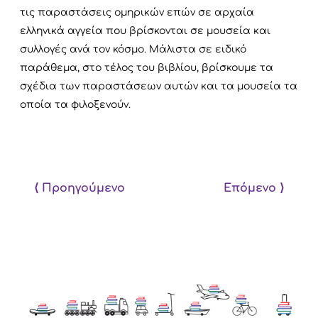
τις παραστάσεις ομηρικών επών σε αρχαία
ελληνικά αγγεία που βρίσκονται σε μουσεία και
συλλογές ανά τον κόσμο. Μάλιστα σε ειδικό
παράθεμα, στο τέλος του βιβλίου, βρίσκουμε τα
σχέδια των παραστάσεων αυτών και τα μουσεία τα
οποία τα φιλοξενούν.
⟨ Προηγούμενο
Επόμενο ⟩