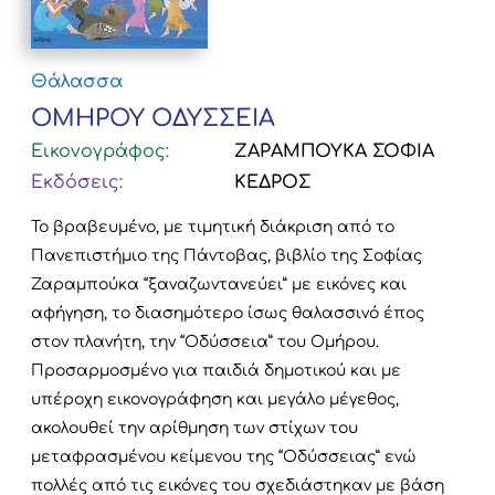
Θάλασσα
ΟΜΗΡΟΥ ΟΔΥΣΣΕΙΑ
Εικονογράφος:
ΖΑΡΑΜΠΟΥΚΑ ΣΟΦΙΑ
Εκδόσεις:
ΚΕΔΡΟΣ
Το βραβευμένο, με τιμητική διάκριση από το
Πανεπιστήμιο της Πάντοβας, βιβλίο της Σοφίας
Ζαραμπούκα “ξαναζωντανεύει” με εικόνες και
αφήγηση, το διασημότερο ίσως θαλασσινό έπος
στον πλανήτη, την “Οδύσσεια” του Ομήρου.
Προσαρμοσμένο για παιδιά δημοτικού και με
υπέροχη εικονογράφηση και μεγάλο μέγεθος,
ακολουθεί την αρίθμηση των στίχων του
μεταφρασμένου κείμενου της “Οδύσσειας” ενώ
πολλές από τις εικόνες του σχεδιάστηκαν με βάση