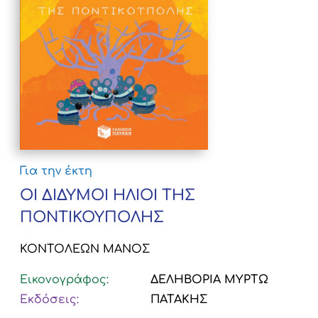
Για την έκτη
ΟΙ ΔΙΔΥΜΟΙ ΗΛΙΟΙ ΤΗΣ
ΠΟΝΤΙΚΟΥΠΟΛΗΣ
ΚΟΝΤΟΛΕΩΝ ΜΑΝΟΣ
Εικονογράφος:
ΔΕΛΗΒΟΡΙΑ ΜΥΡΤΩ
Εκδόσεις:
ΠΑΤΑΚΗΣ