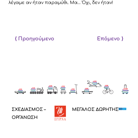
λέγαμε αν ήταν παραμύθι. Μα… Όχι, δεν ήταν!
⟨ Προηγούμενο
Επόμενο ⟩
ΣΧΕΔΙΑΣΜΟΣ –
ΜΕΓΑΛΟΣ ΔΩΡΗΤΗΣ
ΟΡΓΑΝΩΣΗ