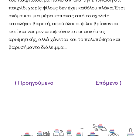
του παιχνιδιού, μα πάνω απ’ όλα την επίγνωση ότι
παιχνίδι χωρίς φίλους δεν έχει καθόλου πλάκα. Έτσι
ακόμα και μια μέρα κοπάνας από το σχολείο
καταλήγει βαρετή, αφού όλοι οι φίλοι βρίσκονται
εκεί και ναι μεν αποφεύγονται οι ασκήσεις
αριθμητικής, αλλά χάνεται και το πολυπόθητο και
βαρυσήμαντο διάλειμμα…
⟨ Προηγούμενο
Επόμενο ⟩