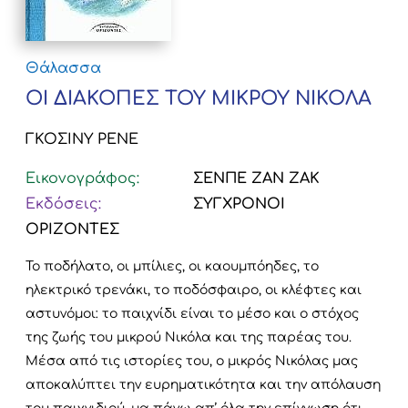
Θάλασσα
ΟΙ ΔΙΑΚΟΠΕΣ ΤΟΥ ΜΙΚΡΟΥ ΝΙΚΟΛΑ
ΓΚΟΣΙΝΥ ΡΕΝΕ
Εικονογράφος:
ΣΕΝΠΕ ΖΑΝ ΖΑΚ
Εκδόσεις:
ΣΥΓΧΡΟΝΟΙ
ΟΡΙΖΟΝΤΕΣ
Το ποδήλατο, οι μπίλιες, οι καουμπόηδες, το
ηλεκτρικό τρενάκι, το ποδόσφαιρο, οι κλέφτες και
αστυνόμοι: το παιχνίδι είναι το μέσο και ο στόχος
της ζωής του μικρού Νικόλα και της παρέας του.
Μέσα από τις ιστορίες του, ο μικρός Νικόλας μας
αποκαλύπτει την ευρηματικότητα και την απόλαυση