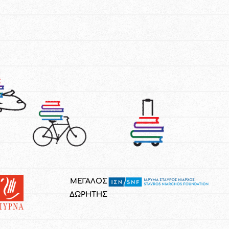
ΜΕΓΑΛΟΣ
ΔΩΡΗΤΗΣ