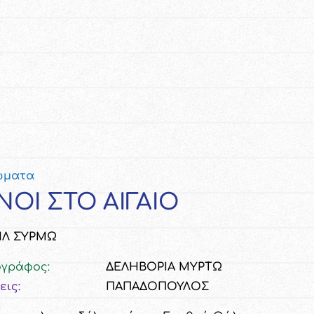
ώματα
ΝΟΙ ΣΤΟ ΑΙΓΑΙΟ
ΗΛ ΣΥΡΜΩ
ογράφος:
ΔΕΛΗΒΟΡΙΑ ΜΥΡΤΩ
εις:
ΠΑΠΑΔΟΠΟΥΛΟΣ