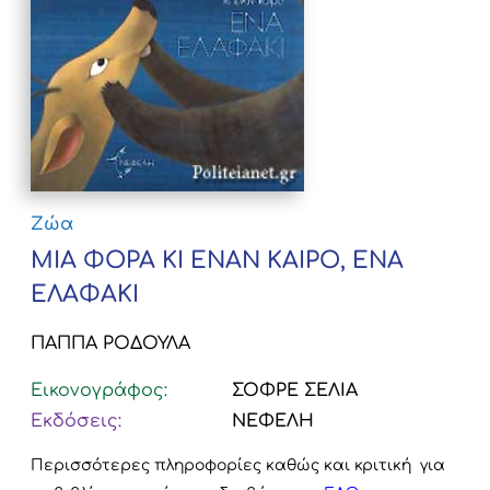
Ζώα
ΜΙΑ ΦΟΡΑ ΚΙ ΕΝΑΝ ΚΑΙΡΟ, ΕΝΑ
ΕΛΑΦΑΚΙ
ΠΑΠΠΑ ΡΟΔΟΥΛΑ
Εικονογράφος:
ΣΟΦΡΕ ΣΕΛΙΑ
Εκδόσεις:
ΝΕΦΕΛΗ
Περισσότερες πληροφορίες καθώς και κριτική για