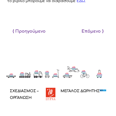
το βιβλίο μπορούμε να διαβάσουμε
ΕΔΩ.
⟨ Προηγούμενο
Επόμενο ⟩
ΣΧΕΔΙΑΣΜΟΣ –
ΜΕΓΑΛΟΣ ΔΩΡΗΤΗΣ
ΟΡΓΑΝΩΣΗ