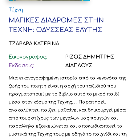
Τέχνη
ΜΑΓΙΚΕΣ ΔΙΑΔΡΟΜΕΣ ΣΤΗΝ
ΤΕΧΝΗ: ΟΔΥΣΣΕΑΣ ΕΛΥΤΗΣ
ΤΖΑΒΑΡΑ ΚΑΤΕΡΙΝΑ
Εικονογράφος:
ΡΙΖΟΣ ΔΗΜΗΤΡΗΣ
Εκδόσεις:
ΔΙΑΠΛΟΥΣ
Μια εικονογραφημένη ιστορία από τα γεγονότα της
ζωής του ποιητή είναι η αρχή του ταξιδιού που
πραγματοποιεί με το βιβλίο αυτό το μικρό παιδί
μέσα στον κόσμο της Τέχνης. . . Παρατηρεί,
ανακαλύπτει, παίζει, μαθαίνει και δημιουργεί μέσα
από τους στίχους των μεγάλων μας ποιητών και
παράλληλα εξοικειώνεται και αποκωδικοποιεί τα
μυστικά της Τέχνης τους με οδηγό το παιχνίδι και τη