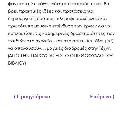
φαντασία. Σε κάθε ενότητα ο εκπαιδευτικός θα
βρει πρακτικές ιδέες και προτάσεις για
δημιουργικές δράσεις, πληροφοριακό υλικό και
πρωτότυπη μουσική επένδυση των έργων για να
εμπλουτίσει τις καθημερινές δραστηριότητες των
παιδιών στο σχολείο – και στο σπίτι – και όλοι μαζί
να απολαύσουν. . . μαγικές διαδρομές στην Τέχνη.
(ΑΠΟ ΤΗΝ ΠΑΡΟΥΣΙΑΣΗ ΣΤΟ ΟΠΙΣΘΟΦΥΛΛΟ ΤΟΥ
ΒΙΒΛΙΟΥ)
⟨ Προηγούμενο
Επόμενο ⟩