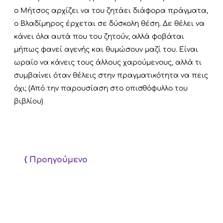
ο Μήτσος αρχίζει να του ζητάει διάφορα πράγματα,
ο Βλαδίμηρος έρχεται σε δύσκολη θέση. Δε θέλει να
κάνει όλα αυτά που του ζητούν, αλλά φοβάται
μήπως φανεί αγενής και θυμώσουν μαζί του. Είναι
ωραίο να κάνεις τους άλλους χαρούμενους, αλλά τι
συμβαίνει όταν θέλεις στην πραγματικότητα να πεις
όχι; (Από την παρουσίαση στο οπισθόφυλλο του
βιβλίου)
⟨ Προηγούμενο