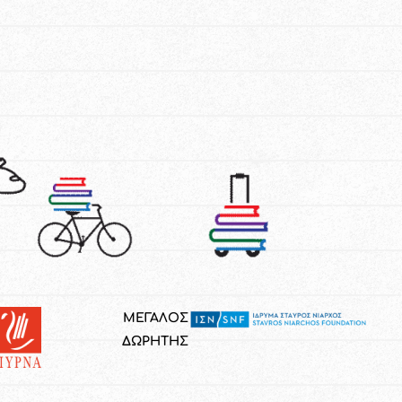
ΜΕΓΑΛΟΣ
ΔΩΡΗΤΗΣ