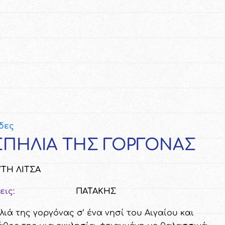
δες
ΣΠΗΛΙΑ ΤΗΣ ΓΟΡΓΟΝΑΣ
ΤΗ ΛΙΤΣΑ
εις:
ΠΑΤΑΚΗΣ
ιά της γοργόνας σ’ ένα νησί του Αιγαίου και