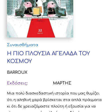
Συναισθήματα
Η ΠΙΟ ΠΛΟΥΣΙΑ ΑΓΕΛΑΔΑ ΤΟΥ
ΚΟΣΜΟΥ
BARROUX
Εκδόσεις:
ΜΑΡΤΗΣ
Μια πολύ διασκεδαστική ιστορία που μας θυμίζει
ότι η αληθινή χαρά βρίσκεται στα απλά πράγματα
κι ότι δε χρειαζόμαστε πλούτη ή εξουσία για να