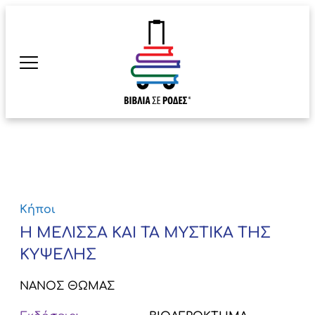
Κήποι
Η ΜΕΛΙΣΣΑ ΚΑΙ ΤΑ ΜΥΣΤΙΚΑ ΤΗΣ
ΚΥΨΕΛΗΣ
ΝΑΝΟΣ ΘΩΜΑΣ