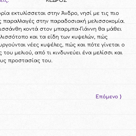
εις:
ΚΕΔΡΟΣ
ρία εκτυλίσσεται στην Άνδρο, νησί με τις πιο
ς παραλλαγές στην παραδοσιακή μελισσοκομία.
ισσάνθη κοντά στον μπαρμπα-Γιάννη θα μάθει
ελισσότοπο και τα είδη των κυψελών, πώς
υργούνται νέες κυψέλες, πώς και πότε γίνεται ο
 του μελιού, από τι κινδυνεύει ένα μελίσσι και
υς προστασίας του.
Επόμενο ⟩