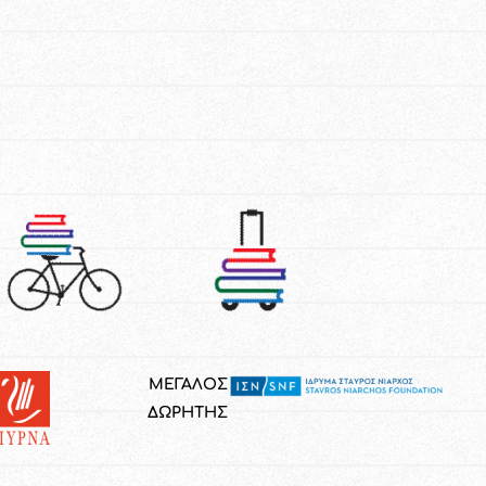
ΜΕΓΑΛΟΣ
ΔΩΡΗΤΗΣ