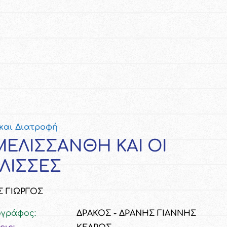
 και Διατροφή
ΜΕΛΙΣΣΑΝΘΗ ΚΑΙ ΟΙ
ΛΙΣΣΕΣ
 ΓΙΩΡΓΟΣ
ογράφος:
ΔΡΑΚΟΣ - ΔΡΑΝΗΣ ΓΙΑΝΝΗΣ