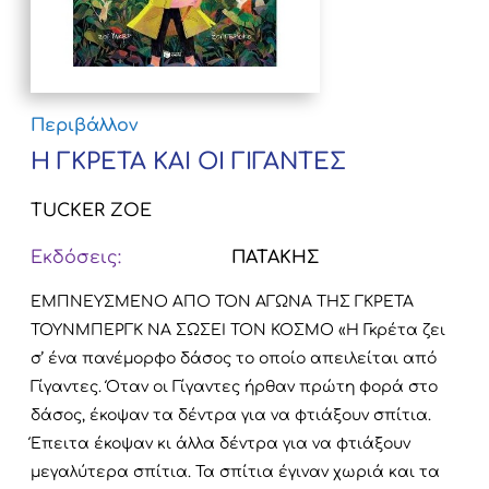
Περιβάλλον
Η ΓΚΡΕΤΑ ΚΑΙ ΟΙ ΓΙΓΑΝΤΕΣ
TUCKER ZOE
Εκδόσεις:
ΠΑΤΑΚΗΣ
ΕΜΠΝΕΥΣΜΕΝΟ ΑΠΟ ΤΟΝ ΑΓΩΝΑ ΤΗΣ ΓΚΡΕΤΑ
ΤΟΥΝΜΠΕΡΓΚ ΝΑ ΣΩΣΕΙ ΤΟΝ ΚΟΣΜΟ «Η Γκρέτα ζει
σ’ ένα πανέμορφο δάσος το οποίο απειλείται από
Γίγαντες. Όταν οι Γίγαντες ήρθαν πρώτη φορά στο
δάσος, έκοψαν τα δέντρα για να φτιάξουν σπίτια.
Έπειτα έκοψαν κι άλλα δέντρα για να φτιάξουν
μεγαλύτερα σπίτια. Τα σπίτια έγιναν χωριά και τα