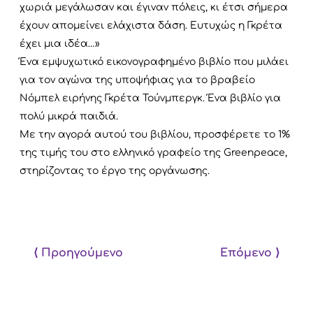
χωριά μεγάλωσαν και έγιναν πόλεις, κι έτσι σήμερα
έχουν απομείνει ελάχιστα δάση. Ευτυχώς η Γκρέτα
έχει μια ιδέα…»
Ένα εμψυχωτικό εικονογραφημένο βιβλίο που μιλάει
για τον αγώνα της υποψήφιας για το βραβείο
Νόμπελ ειρήνης Γκρέτα Τούνμπεργκ. Ένα βιβλίο για
πολύ μικρά παιδιά.
Με την αγορά αυτού του βιβλίου, προσφέρετε το 1%
της τιμής του στο ελληνικό γραφείο της Greenpeace,
στηρίζοντας το έργο της οργάνωσης.
⟨ Προηγούμενο
Επόμενο ⟩