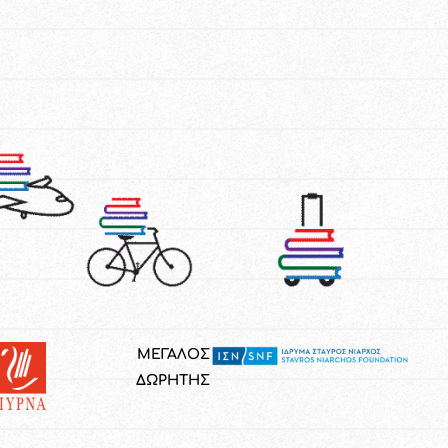
ΜΕΓΑΛΟΣ
ΔΩΡΗΤΗΣ