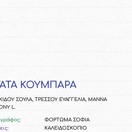
ΓΑΤΑ ΚΟΥΜΠΑΡΑ
ΙΔΟΥ ΣΟΥΛΑ, ΤΡΕΣΣΟΥ ΕΥΑΓΓΕΛΙΑ, MANNA
NY L.
ογράφος:
ΦΟΡΤΩΜΑ ΣΟΦΙΑ
εις:
ΚΑΛΕΙΔΟΣΚΟΠΙΟ