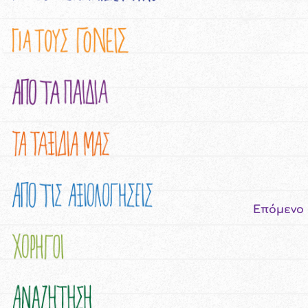
Επόμενο 