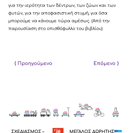
για την ιερότητα των δέντρων, των ζώων και των
φυτών, για την αποφασιστική στιγμή, για όσα
μπορούμε να κάνουμε τώρα αμέσως. (Από την
παρουσίαση στο οπισθόφυλλο του βιβλίου)
⟨ Προηγούμενο
Επόμενο ⟩
ΣΧΕΔΙΑΣΜΟΣ –
ΜΕΓΑΛΟΣ ΔΩΡΗΤΗΣ