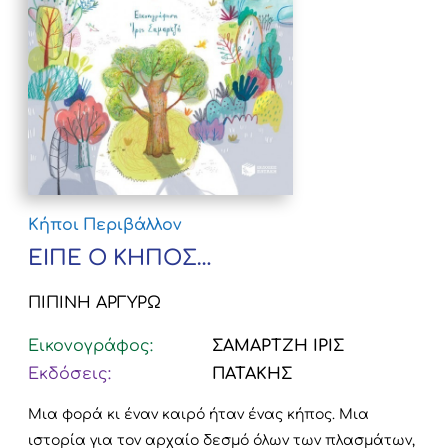
Κήποι
Περιβάλλον
ΕΙΠΕ Ο ΚΗΠΟΣ…
ΠΙΠΙΝΗ ΑΡΓΥΡΩ
Εικονογράφος:
ΣΑΜΑΡΤΖΗ ΙΡΙΣ
Εκδόσεις:
ΠΑΤΑΚΗΣ
Μια φορά κι έναν καιρό ήταν ένας κήπος. Μια
ιστορία για τον αρχαίο δεσμό όλων των πλασμάτων,