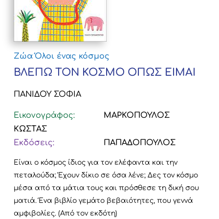
Ζώα
Όλοι ένας κόσμος
ΒΛΕΠΩ ΤΟΝ ΚΟΣΜΟ ΟΠΩΣ ΕΙΜΑΙ
ΠΑΝΙΔΟΥ ΣΟΦΙΑ
Εικονογράφος:
ΜΑΡΚΟΠΟΥΛΟΣ
ΚΩΣΤΑΣ
Εκδόσεις:
ΠΑΠΑΔΟΠΟΥΛΟΣ
Είναι ο κόσμος ίδιος για τον ελέφαντα και την
πεταλούδα; Έχουν δίκιο σε όσα λένε; Δες τον κόσμο
μέσα από τα μάτια τους και πρόσθεσε τη δική σου
ματιά. Ένα βιβλίο γεμάτο βεβαιότητες, που γεννά
αμφιβολίες. (Από τον εκδότη)