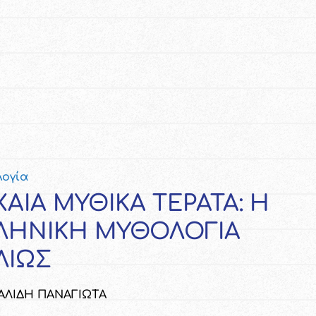
ογία
ΧΑΙΑ ΜΥΘΙΚΑ ΤΕΡΑΤΑ: Η
ΛΗΝΙΚΗ ΜΥΘΟΛΟΓΙΑ
ΛΙΩΣ
ΛΙΔΗ ΠΑΝΑΓΙΩΤΑ