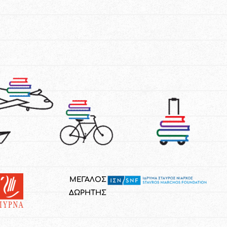
ΜΕΓΑΛΟΣ
ΔΩΡΗΤΗΣ