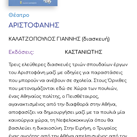
Θέατρο
ΑΡΙΣΤΟΦΑΝΗΣ
ΚΑΛΑΤΖΟΠΟΥΛΟΣ ΓΙΑΝΝΗΣ (διασκευή)
Εκδόσεις:
ΚΑΣΤΑΝΙΩΤΗΣ
Τρεις ελεύθερες διασκευές τριών σπουδαίων έργων
του Αριστοφάνη μαζί με οδηγίες για παραστάσεις
που μπορούν να ανέβουν σε σχολεία. Στους Όρνιθες
που μετονομάζονται εδώ σε Χώρα των πουλιών,
ένας Αθηναίος πολίτης, ο Πεισθέταιρος,
αγανακτισμένος από την διαφθορά στην Αθήνα,
αποφασίζει να δημιουργήσει μαζί με τα πουλιά μία
καινούργια χώρα, τη Νεφελοκοκκυγία όπου θα
βασιλεύει η δικαιοσύνη. Στην Ειρήνη, ο Τρυγαίος
ένας αγρότης από την Αθήνα απελπισμένος από τον