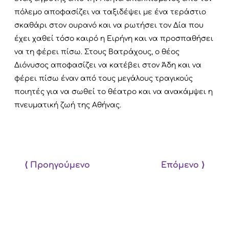
πόλεμο αποφασίζει να ταξιδέψει με ένα τεράστιο
σκαθάρι στον ουρανό και να ρωτήσει τον Δία που
έχει χαθεί τόσο καιρό η Ειρήνη και να προσπαθήσει
να τη φέρει πίσω. Στους Βατράχους, ο θέος
Διόνυσος αποφασίζει να κατέβει στον Άδη και να
φέρει πίσω έναν από τους μεγάλους τραγικούς
ποιητές για να σωθεί το θέατρο και να ανακάμψει η
πνευματική ζωή της Αθήνας.
⟨ Προηγούμενο
Επόμενο ⟩