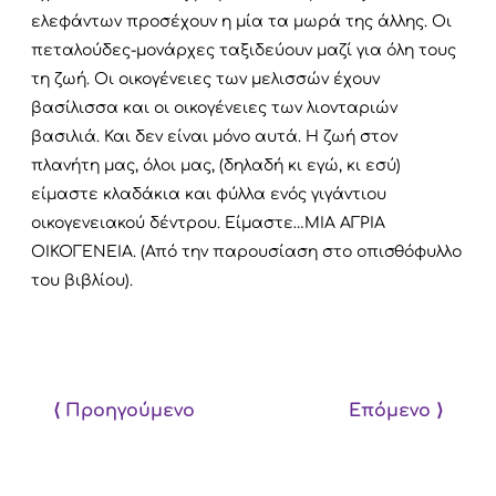
ελεφάντων προσέχουν η μία τα μωρά της άλλης. Οι
πεταλούδες-μονάρχες ταξιδεύουν μαζί για όλη τους
τη ζωή. Οι οικογένειες των μελισσών έχουν
βασίλισσα και οι οικογένειες των λιονταριών
βασιλιά. Και δεν είναι μόνο αυτά. Η ζωή στον
πλανήτη μας, όλοι μας, (δηλαδή κι εγώ, κι εσύ)
είμαστε κλαδάκια και φύλλα ενός γιγάντιου
οικογενειακού δέντρου. Είμαστε…ΜΙΑ ΑΓΡΙΑ
ΟΙΚΟΓΕΝΕΙΑ. (Από την παρουσίαση στο οπισθόφυλλο
του βιβλίου).
⟨ Προηγούμενο
Επόμενο ⟩