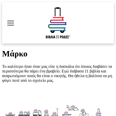
Μάρκο
Το καλύτερο ήταν όταν μας είπε η δασκάλα ότι όποιος διαβάσει τα
περισσότερα θα πάρει ένα βραβείο. Εγώ διάβασα 11 βιβλία και
αναρωτιόμουν ποιός θα είναι ο νικητής. Θα ήθελα η βαλίτσα να μη
φύγει ποτέ από το σχολείο μας.